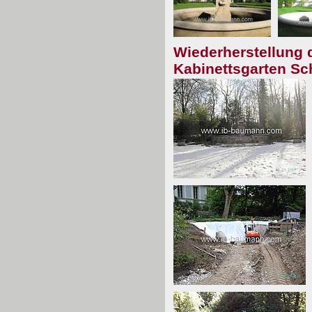
Wiederherstellung 
Kabinettsgarten S