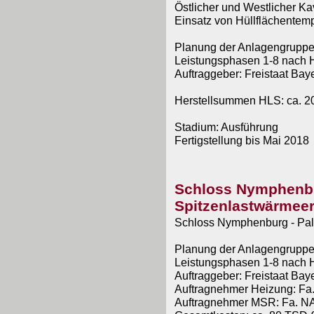
Östlicher und Westlicher Ka
Einsatz von Hüllflächentem
Planung der Anlagengruppe
Leistungsphasen 1-8 nach 
Auftraggeber: Freistaat Baye
Herstellsummen HLS: ca. 2
Stadium: Ausführung
Fertigstellung bis Mai 2018
Schloss Nymphenbu
Spitzenlastwärmee
Schloss Nymphenburg - Pa
Planung der Anlagengruppe
Leistungsphasen 1-8 nach 
Auftraggeber: Freistaat Baye
Auftragnehmer Heizung: F
Auftragnehmer MSR: Fa. N