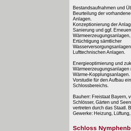
Bestandsaufnahmen und Üb
Beurteilung der vorhanden
Anlagen.
Konzeptionierung der Anlag
Sanierung und ggf. Erneueru
Wärmeerzeugungsanlagen, 
Ertüchtigung sämtlicher
Wasserversorgungsanlagen
Lufttechnischen Anlagen.
Energieoptimierung und zuku
Wärmeerzeugungsanlagen mit
Wärme-Kopplungsanlagen.
Vorstudie für den Aufbau 
Schlossbereichs.
Bauherr: Freistaat Bayern, v
Schlösser, Gärten und Seen
vertreten durch das Staatl.
Gewerke: Heizung, Lüftung,
Schloss Nymphenb