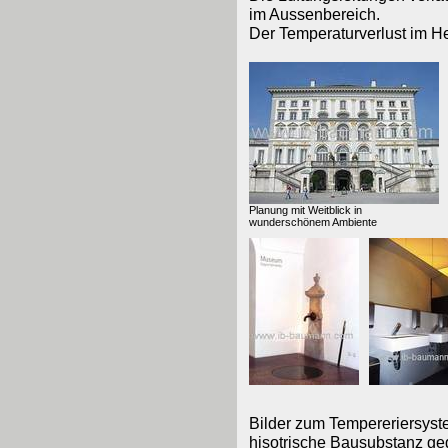
im Aussenbereich.
Der Temperaturverlust im Hei
Planung mit Weitblick in
wunderschönem Ambiente
Bilder zum Tempereriersyste
hisotrische Bausubstanz ge